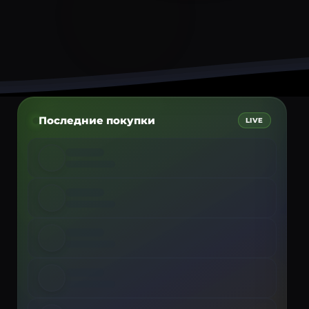
Последние покупки
LIVE